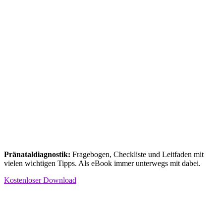
Pränataldiagnostik:
Fragebogen, Checkliste und Leitfaden mit
vielen wichtigen Tipps. Als eBook immer unterwegs mit dabei.
Kostenloser Download