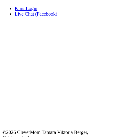
Kurs-Login
Live Chat (Facebook)
©2026 CleverMom Tamara Viktoria Berger,