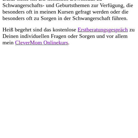
Schwangerschafts- und Geburtsthemen zur Verfügung, die
besonders oft in meinen Kursen gefragt werden oder die
besonders oft zu Sorgen in der Schwangerschaft führen.
Heiß begehrt sind das kostenlose
Erstberatungsgespräch
zu
Deinen individuellen Fragen oder Sorgen und vor allem
mein
CleverMom Onlinekurs
.