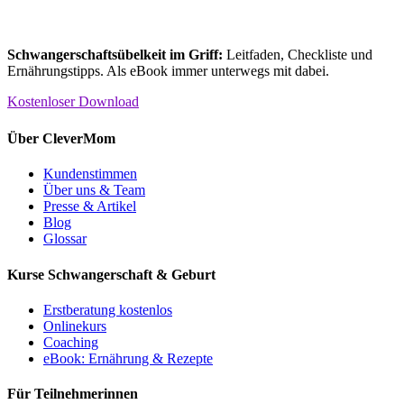
Schwangerschaftsübelkeit im Griff:
Leitfaden, Checkliste und
Ernährungstipps. Als eBook immer unterwegs mit dabei.
Kostenloser Download
Über CleverMom
Kundenstimmen
Über uns & Team
Presse & Artikel
Blog
Glossar
Kurse Schwangerschaft & Geburt
Erstberatung kostenlos
Onlinekurs
Coaching
eBook: Ernährung & Rezepte
Für Teilnehmerinnen