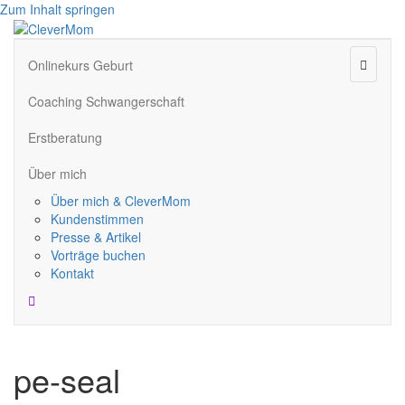
Zum Inhalt springen
Naviga
Onlinekurs Geburt
Coaching Schwangerschaft
Erstberatung
Über mich
Über mich & CleverMom
Kundenstimmen
Presse & Artikel
Vorträge buchen
Kontakt
pe-seal