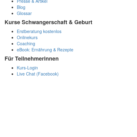
Presse & Artikel
Blog
Glossar
Kurse Schwangerschaft & Geburt
Erstberatung kostenlos
Onlinekurs
Coaching
eBook: Ernährung & Rezepte
Für Teilnehmerinnen
Kurs-Login
Live Chat (Facebook)