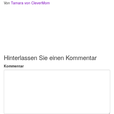
Von
Tamara von CleverMom
Hinterlassen Sie einen Kommentar
Kommentar