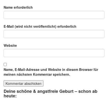
Name erforderlich
E-Mail (wird nicht veröffentlicht) erforderlich
Website
Name, E-Mail-Adresse und Website in diesem Browser für
meinen nächsten Kommentar speichern.
Deine schöne & angstfreie Geburt – schon ab
heute: