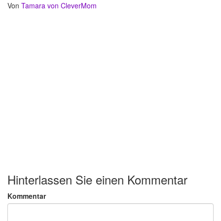
Von
Tamara von CleverMom
Hinterlassen Sie einen Kommentar
Kommentar