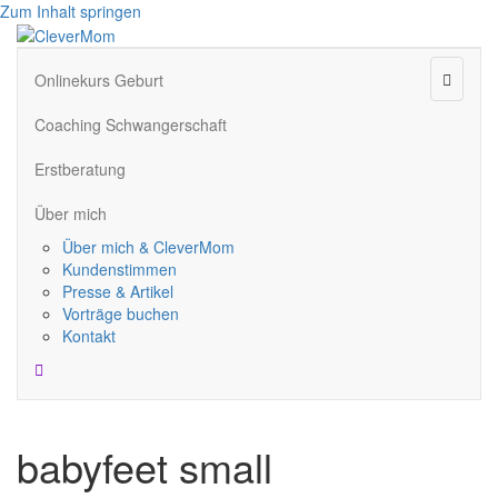
Zum Inhalt springen
Naviga
Onlinekurs Geburt
Coaching Schwangerschaft
Erstberatung
Über mich
Über mich & CleverMom
Kundenstimmen
Presse & Artikel
Vorträge buchen
Kontakt
babyfeet small