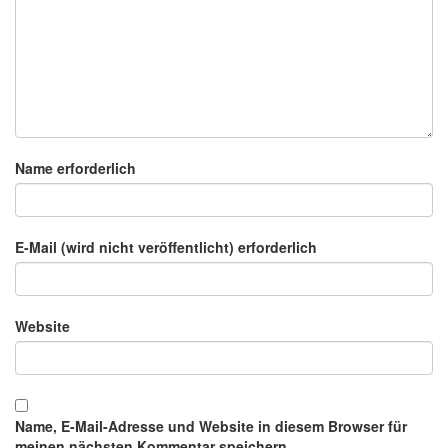
Name erforderlich
E-Mail (wird nicht veröffentlicht) erforderlich
Website
Name, E-Mail-Adresse und Website in diesem Browser für
meinen nächsten Kommentar speichern.