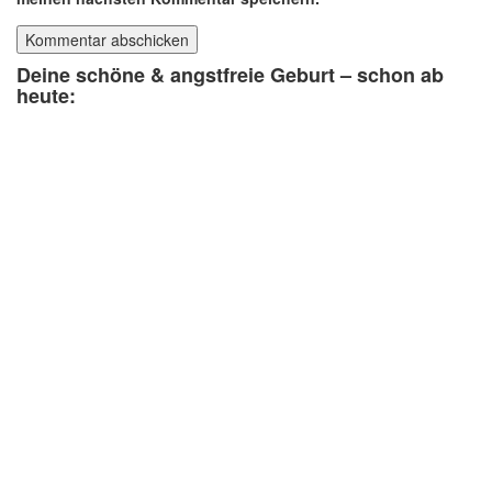
Deine schöne & angstfreie Geburt – schon ab
heute: