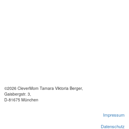
©2026 CleverMom Tamara Viktoria Berger,
Gaisbergstr. 3,
D-81675 München
Impressum
Datenschutz