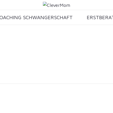
OACHING SCHWANGERSCHAFT
ERSTBERA