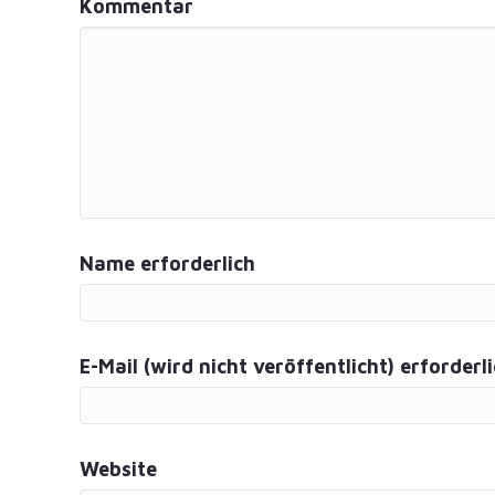
Kommentar
Name erforderlich
E-Mail (wird nicht veröffentlicht) erforderl
Website