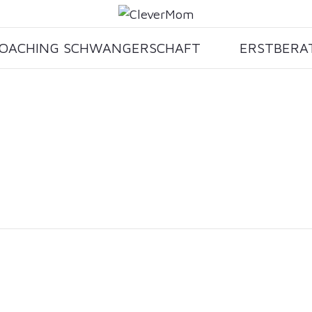
OACHING SCHWANGERSCHAFT
ERSTBERA