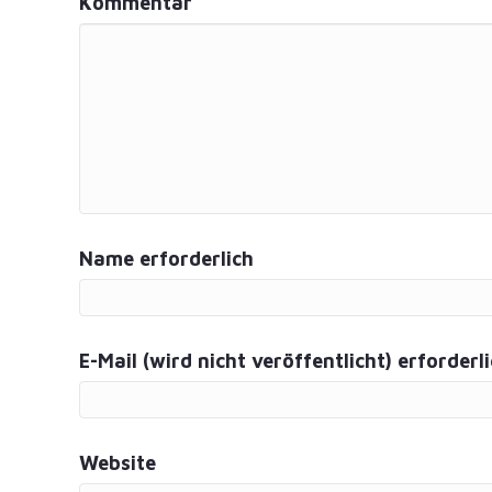
Kommentar
Name erforderlich
E-Mail (wird nicht veröffentlicht) erforderl
Website