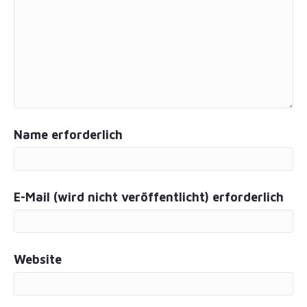
Name erforderlich
E-Mail (wird nicht veröffentlicht) erforderlich
Website