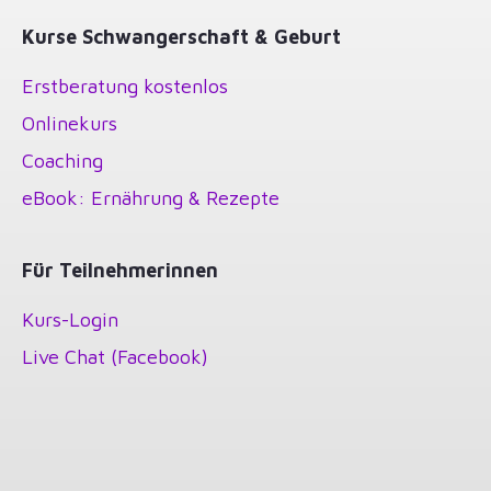
Kurse Schwangerschaft & Geburt
Erstberatung kostenlos
Onlinekurs
Coaching
eBook: Ernährung & Rezepte
Für Teilnehmerinnen
Kurs-Login
Live Chat (Facebook)