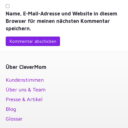
Name, E-Mail-Adresse und Website in diesem
Browser für meinen nächsten Kommentar
speichern.
Über CleverMom
Kundenstimmen
Über uns & Team
Presse & Artikel
Blog
Glossar