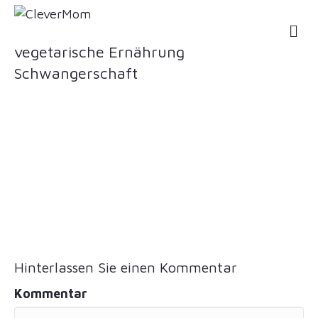
NA
vegetarische Ernährung
Schwangerschaft
Hinterlassen Sie einen Kommentar
Kommentar