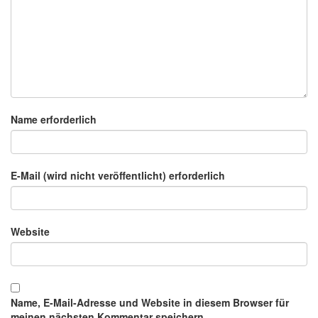
Name erforderlich
E-Mail (wird nicht veröffentlicht) erforderlich
Website
Name, E-Mail-Adresse und Website in diesem Browser für
meinen nächsten Kommentar speichern.