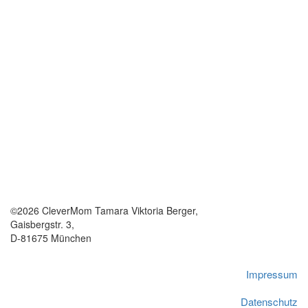
©2026 CleverMom Tamara Viktoria Berger,
Gaisbergstr. 3,
D-81675 München
Impressum
Datenschutz