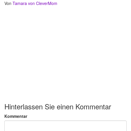
Von
Tamara von CleverMom
Hinterlassen Sie einen Kommentar
Kommentar