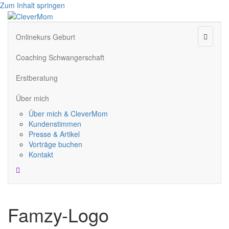
Zum Inhalt springen
Naviga
Onlinekurs Geburt
Coaching Schwangerschaft
Erstberatung
Über mich
Über mich & CleverMom
Kundenstimmen
Presse & Artikel
Vorträge buchen
Kontakt
Famzy-Logo