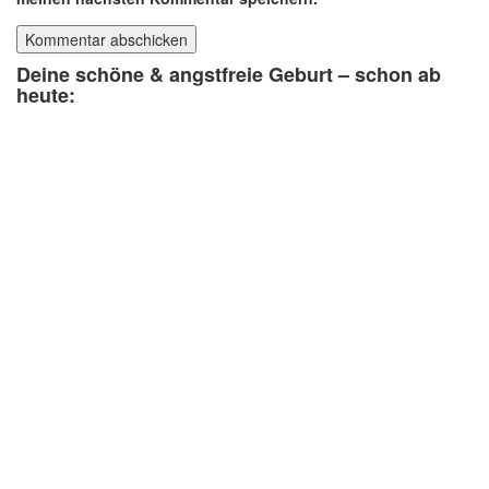
Deine schöne & angstfreie Geburt – schon ab
heute: