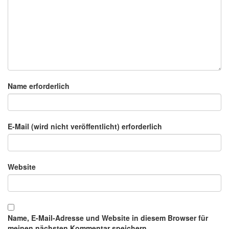
Name erforderlich
E-Mail (wird nicht veröffentlicht) erforderlich
Website
Name, E-Mail-Adresse und Website in diesem Browser für
meinen nächsten Kommentar speichern.