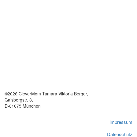
©2026 CleverMom Tamara Viktoria Berger,
Gaisbergstr. 3,
D-81675 München
Impressum
Datenschutz