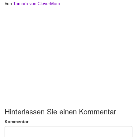
Von
Tamara von CleverMom
Hinterlassen Sie einen Kommentar
Kommentar