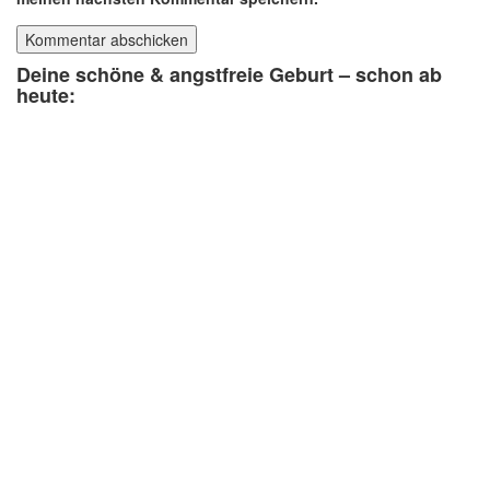
Deine schöne & angstfreie Geburt – schon ab
heute: