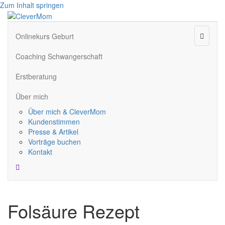
Zum Inhalt springen
Naviga
Onlinekurs Geburt
Coaching Schwangerschaft
Erstberatung
Über mich
Über mich & CleverMom
Kundenstimmen
Presse & Artikel
Vorträge buchen
Kontakt
Folsäure Rezept