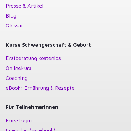
Presse & Artikel
Blog
Glossar
Kurse Schwangerschaft & Geburt
Erstberatung kostenlos
Onlinekurs
Coaching
eBook: Ernährung & Rezepte
Für Teilnehmerinnen
Kurs-Login
Live Chat (Facebook)