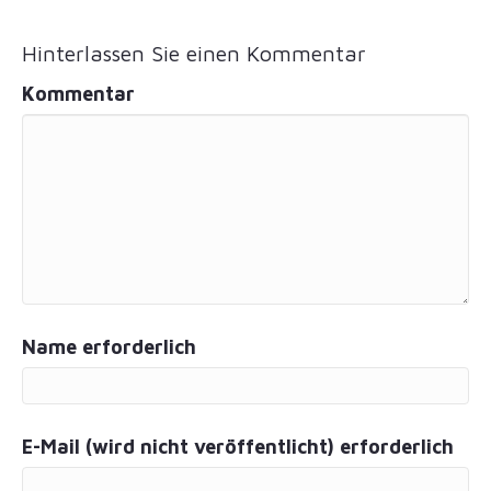
Hinterlassen Sie einen Kommentar
Kommentar
Name erforderlich
E-Mail (wird nicht veröffentlicht) erforderlich