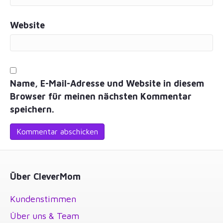
Website
Name, E-Mail-Adresse und Website in diesem
Browser für meinen nächsten Kommentar
speichern.
Über CleverMom
Kundenstimmen
Über uns & Team