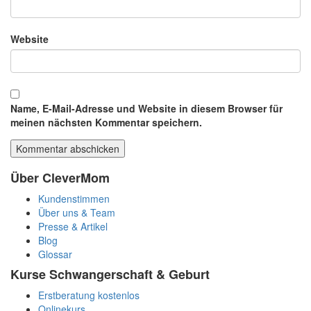
Website
Name, E-Mail-Adresse und Website in diesem Browser für
meinen nächsten Kommentar speichern.
Über CleverMom
Kundenstimmen
Über uns & Team
Presse & Artikel
Blog
Glossar
Kurse Schwangerschaft & Geburt
Erstberatung kostenlos
Onlinekurs