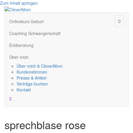
Zum Inhalt springen
Naviga
Onlinekurs Geburt
Coaching Schwangerschaft
Erstberatung
Über mich
Über mich & CleverMom
Kundenstimmen
Presse & Artikel
Vorträge buchen
Kontakt
sprechblase rose