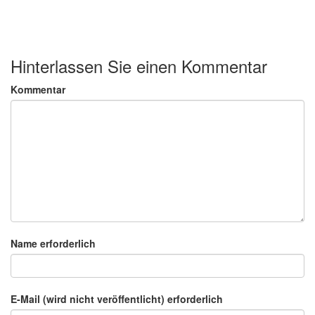
Hinterlassen Sie einen Kommentar
Kommentar
Name erforderlich
E-Mail (wird nicht veröffentlicht) erforderlich