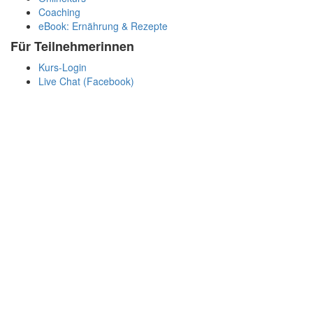
Coaching
eBook: Ernährung & Rezepte
Für Teilnehmerinnen
Kurs-Login
Live Chat (Facebook)