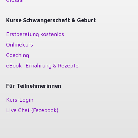
Kurse Schwangerschaft & Geburt
Erstberatung kostenlos
Onlinekurs
Coaching
eBook: Ernährung & Rezepte
Für Teilnehmerinnen
Kurs-Login
Live Chat (Facebook)