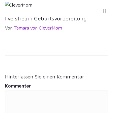
NA
live stream Geburtsvorbereitung
Von
Tamara von CleverMom
Hinterlassen Sie einen Kommentar
Kommentar