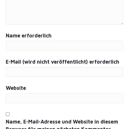
Name erforderlich
E-Mail (wird nicht veröffentlicht) erforderlich
Website
Name, E-Mail-Adresse und Website in diesem