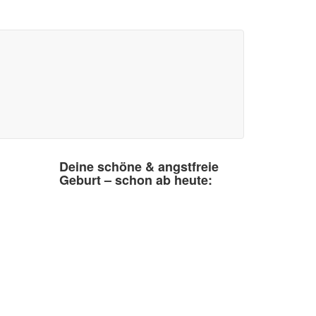
Deine schöne & angstfreie
Geburt – schon ab heute: