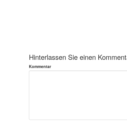
Hinterlassen Sie einen Komment
Kommentar