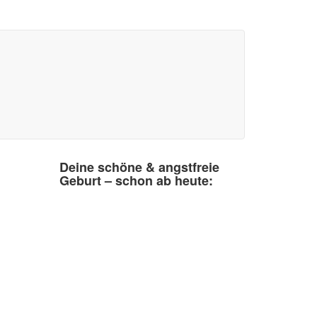
Deine schöne & angstfreie
Geburt – schon ab heute: