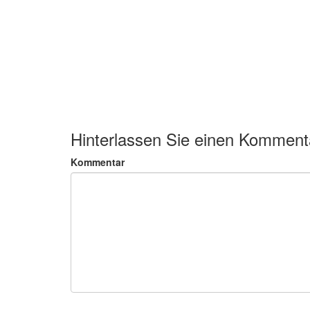
Hinterlassen Sie einen Komment
Kommentar