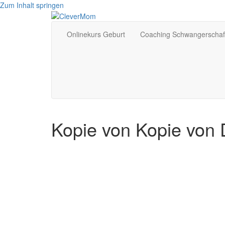
Zum Inhalt springen
Onlinekurs Geburt
Coaching Schwangerschaf
Kopie von Kopie von 