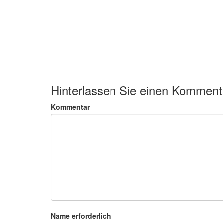
Hinterlassen Sie einen Komment
Kommentar
Name erforderlich