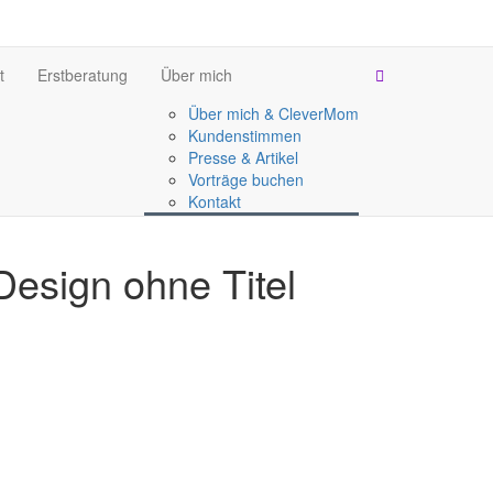
t
Erstberatung
Über mich
Über mich & CleverMom
Kundenstimmen
Presse & Artikel
Vorträge buchen
Kontakt
Design ohne Titel