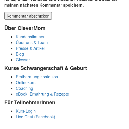
meinen nächsten Kommentar speichern.
Über CleverMom
Kundenstimmen
Über uns & Team
Presse & Artikel
Blog
Glossar
Kurse Schwangerschaft & Geburt
Erstberatung kostenlos
Onlinekurs
Coaching
eBook: Ernährung & Rezepte
Für Teilnehmerinnen
Kurs-Login
Live Chat (Facebook)