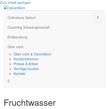
Zum Inhalt springen
Naviga
Onlinekurs Geburt
Coaching Schwangerschaft
Erstberatung
Über mich
Über mich & CleverMom
Kundenstimmen
Presse & Artikel
Vorträge buchen
Kontakt
Fruchtwasser